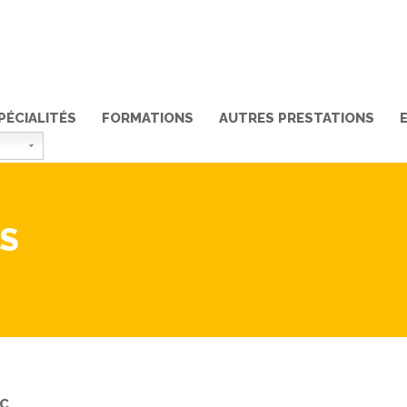
PÉCIALITÉS
FORMATIONS
AUTRES PRESTATIONS
NS
IC