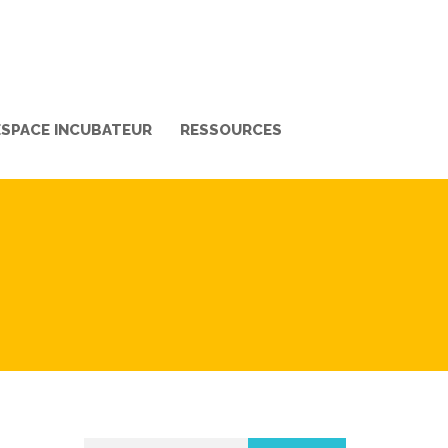
ESPACE INCUBATEUR
RESSOURCES