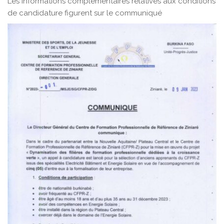
Les informations complémentaires relatives aux conditions
de candidature figurent sur le communiqué