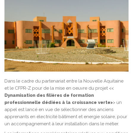
Dans le cadre du partenariat entre la Nouvelle Aquitaine
et le CFPR-Z pour de la mise en oeuvre du projet <<
Dynamisation des filières de formation
professionnelle dédiées à la croissance verte>
> un
appel est lancé en vue de sélectionner des anciens
apprenants en électricité bâtiment et energie solaire, pour
un accompagnement à leur installation dans le métier.