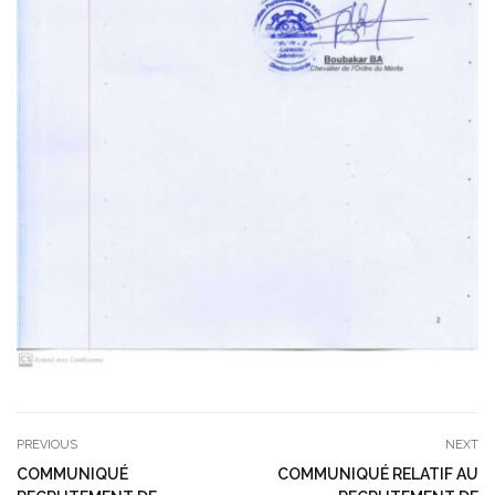
PREVIOUS
NEXT
COMMUNIQUÉ
COMMUNIQUÉ RELATIF AU