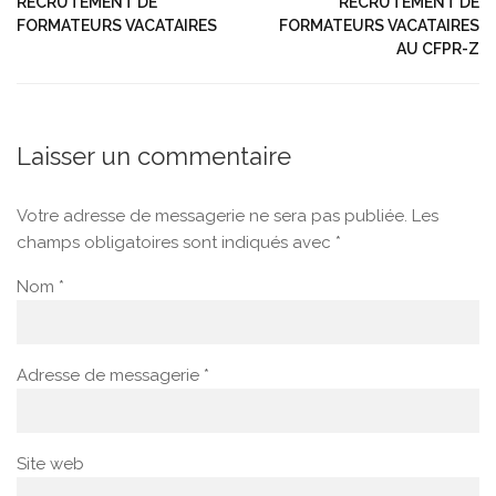
RECRUTEMENT DE
RECRUTEMENT DE
FORMATEURS VACATAIRES
FORMATEURS VACATAIRES
AU CFPR-Z
Laisser un commentaire
Votre adresse de messagerie ne sera pas publiée.
Les
champs obligatoires sont indiqués avec
*
Nom
*
Adresse de messagerie
*
Site web