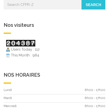
SEARCH
Nos visiteurs
Users Today : 112
This Month : 984
NOS HORAIRES
Lundi
8h00 - 17h00
Mardi
8h00 - 17h00
Mercredi
8h00 - 17h00