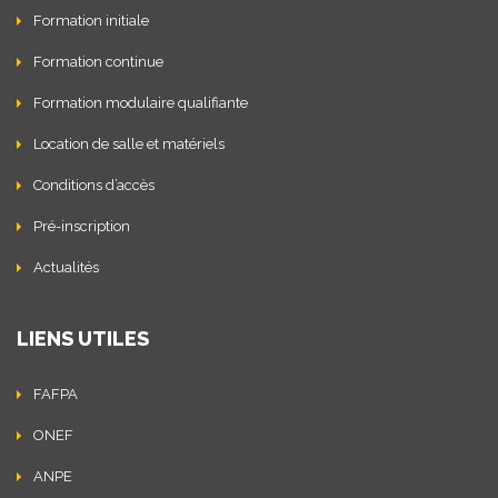
Formation initiale
Formation continue
Formation modulaire qualifiante
Location de salle et matériels
Conditions d’accès
Pré-inscription
Actualités
LIENS UTILES
FAFPA
ONEF
ANPE