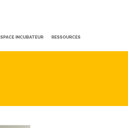
ESPACE INCUBATEUR
RESSOURCES