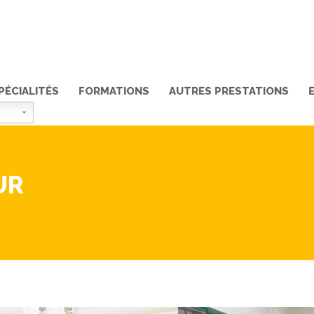
PÉCIALITÉS
FORMATIONS
AUTRES PRESTATIONS
UR