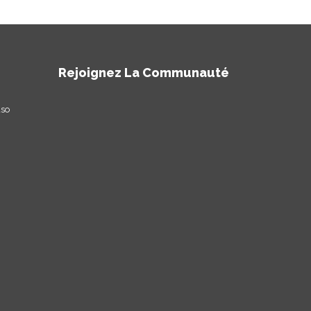
Rejoignez La Communauté
aso