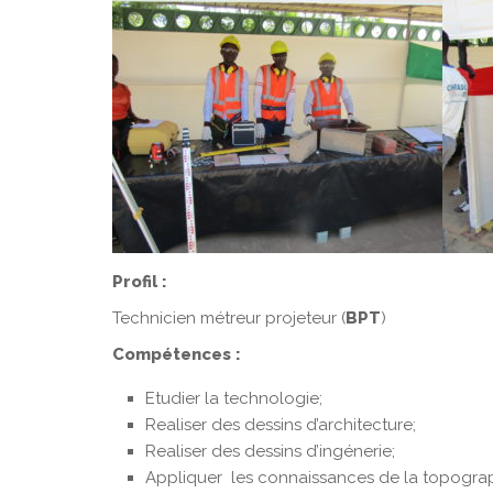
Profil :
Technicien métreur projeteur (
BPT
)
Compétences :
Etudier la technologie;
Realiser des dessins d’architecture;
Realiser des dessins d’ingénerie;
Appliquer les connaissances de la topograp