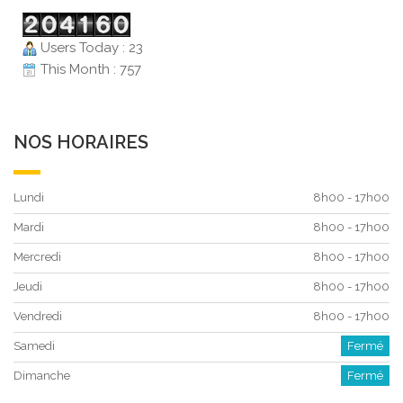
Users Today : 23
This Month : 757
NOS HORAIRES
Lundi
8h00 - 17h00
Mardi
8h00 - 17h00
Mercredi
8h00 - 17h00
Jeudi
8h00 - 17h00
Vendredi
8h00 - 17h00
Samedi
Fermé
Dimanche
Fermé