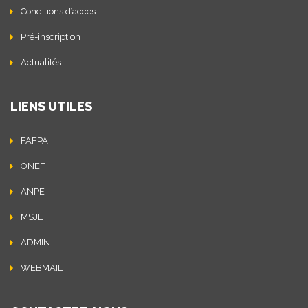
Conditions d’accès
Pré-inscription
Actualités
LIENS UTILES
FAFPA
ONEF
ANPE
MSJE
ADMIN
WEBMAIL