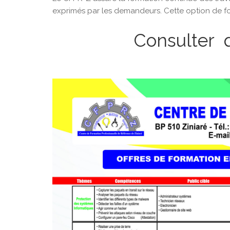
exprimés par les demandeurs. Cette option de for
Consulter q