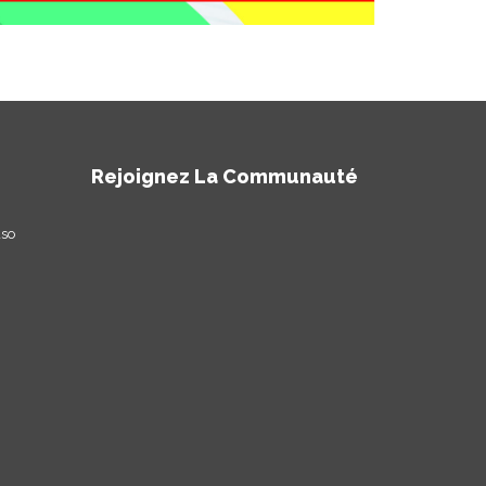
Rejoignez La Communauté
aso