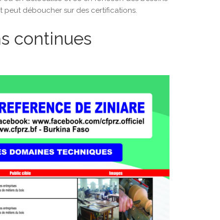
t peut déboucher sur des certifications.
ns continues