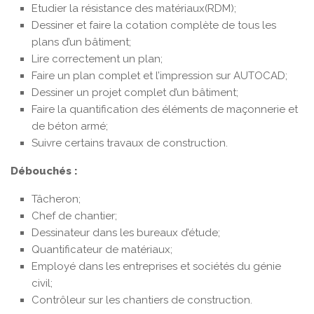
Etudier la résistance des matériaux(RDM);
Dessiner et faire la cotation complète de tous les
plans d’un bâtiment;
Lire correctement un plan;
Faire un plan complet et l’impression sur AUTOCAD;
Dessiner un projet complet d’un bâtiment;
Faire la quantification des éléments de maçonnerie et
de béton armé;
Suivre certains travaux de construction.
Débouchés :
Tâcheron;
Chef de chantier;
Dessinateur dans les bureaux d’étude;
Quantificateur de matériaux;
Employé dans les entreprises et sociétés du génie
civil;
Contrôleur sur les chantiers de construction.