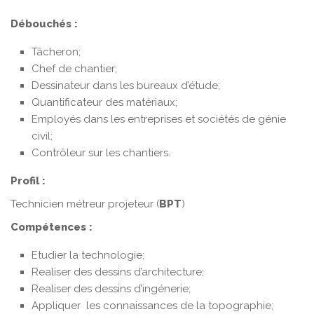
Débouchés :
Tâcheron;
Chef de chantier;
Dessinateur dans les bureaux d’étude;
Quantificateur des matériaux;
Employés dans les entreprises et sociétés de génie
civil;
Contrôleur sur les chantiers.
Profil :
Technicien métreur projeteur (
BPT
)
Compétences :
Etudier la technologie;
Realiser des dessins d’architecture;
Realiser des dessins d’ingénerie;
Appliquer les connaissances de la topographie;