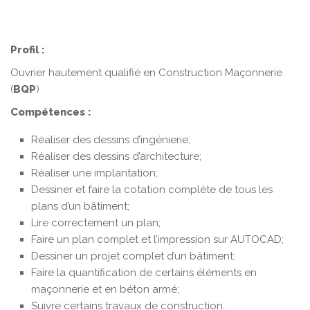
Profil :
Ouvrier hautement qualifié en Construction Maçonnerie
(
BQP
)
Compétences :
Réaliser des dessins d’ingénierie;
Réaliser des dessins d’architecture;
Réaliser une implantation;
Dessiner et faire la cotation complète de tous les
plans d’un bâtiment;
Lire correctement un plan;
Faire un plan complet et l’impression sur AUTOCAD;
Dessiner un projet complet d’un bâtiment;
Faire la quantification de certains éléments en
maçonnerie et en béton armé;
Suivre certains travaux de construction.