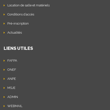
Location de salle et matériels
Conditions d’accès
Pré-inscription
Actualités
LIENS UTILES
FAFPA
ONEF
ANPE
MSJE
ADMIN
WEBMAIL