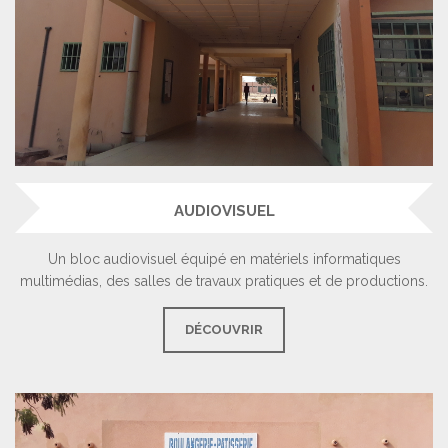
AUDIOVISUEL
Un bloc audiovisuel équipé en matériels informatiques
multimédias, des salles de travaux pratiques et de productions.
DÉCOUVRIR