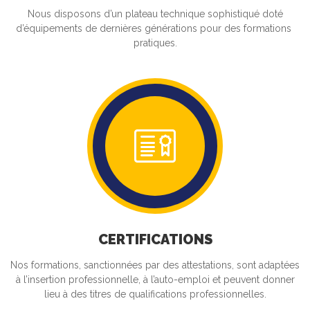
Nous disposons d’un plateau technique sophistiqué doté
d’équipements de dernières générations pour des formations
pratiques.
CERTIFICATIONS
Nos formations, sanctionnées par des attestations, sont adaptées
à l’insertion professionnelle, à l’auto-emploi et peuvent donner
lieu à des titres de qualifications professionnelles.