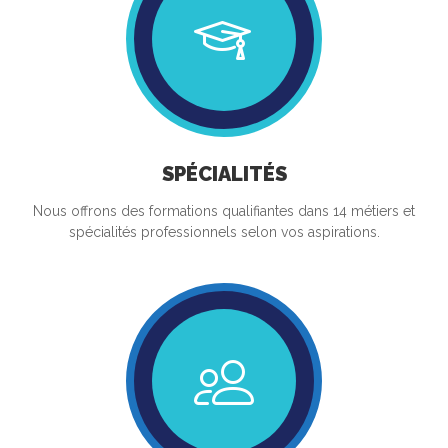
SPÉCIALITÉS
Nous offrons des formations qualifiantes dans 14 métiers et
spécialités professionnels selon vos aspirations.