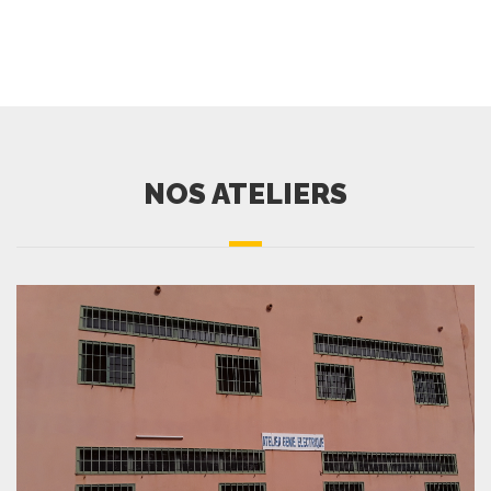
NOS ATELIERS