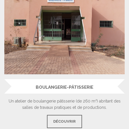
BOULANGERIE-PÂTISSERIE
Un atelier de boulangerie pâtisserie (de 260 m²) abritant des
salles de travaux pratiques et de productions.
DÉCOUVRIR