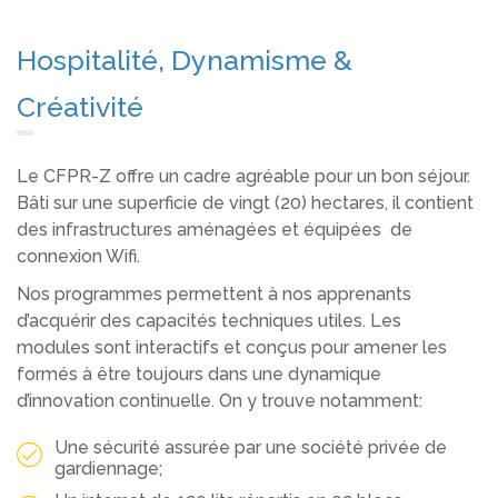
Hospitalité, Dynamisme &
Créativité
Le CFPR-Z offre un cadre agréable pour un bon séjour.
Bâti sur une superficie de vingt (20) hectares, il contient
des infrastructures aménagées et équipées de
connexion Wifi.
Nos programmes permettent à nos apprenants
d’acquérir des capacités techniques utiles. Les
modules sont interactifs et conçus pour amener les
formés à être toujours dans une dynamique
d’innovation continuelle. On y trouve notamment:
Une sécurité assurée par une société privée de
gardiennage;