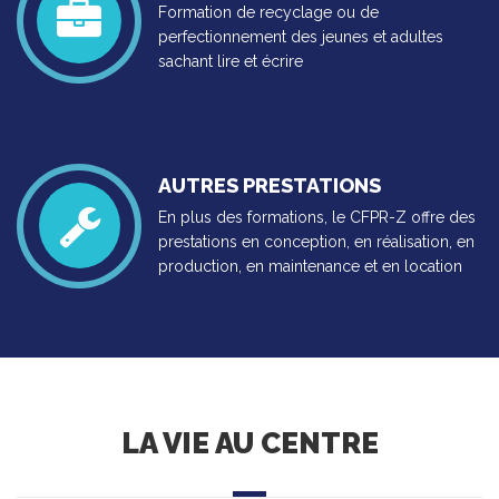
Formation de recyclage ou de
perfectionnement des jeunes et adultes
sachant lire et écrire
AUTRES PRESTATIONS
En plus des formations, le CFPR-Z offre des
prestations en conception, en réalisation, en
production, en maintenance et en location
LA VIE AU CENTRE