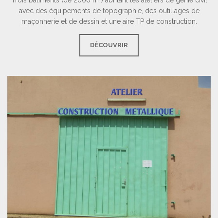
avec des équipements de topographie, des outillages de
maçonnerie et de dessin et une aire TP de construction.
DÉCOUVRIR