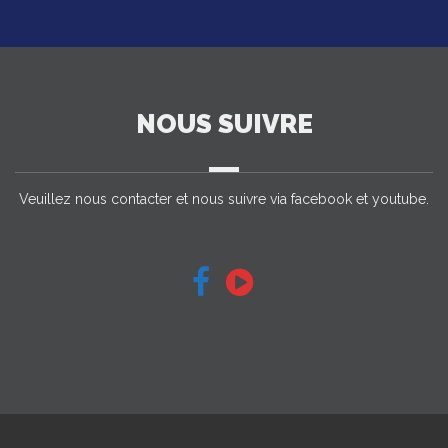
NOUS SUIVRE
Veuillez nous contacter et nous suivre via facebook et youtube.