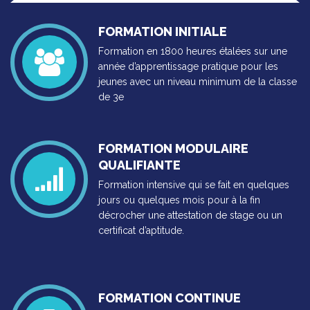
FORMATION INITIALE
Formation en 1800 heures étalées sur une
année d’apprentissage pratique pour les
jeunes avec un niveau minimum de la classe
de 3e
FORMATION MODULAIRE
QUALIFIANTE
Formation intensive qui se fait en quelques
jours ou quelques mois pour à la fin
décrocher une attestation de stage ou un
certificat d’aptitude.
FORMATION CONTINUE