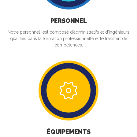
PERSONNEL
Notre personnel est composé d’administratifs et d’ingénieurs
qualifiés dans la formation professionnelle et le transfert de
compétences.
ÉQUIPEMENTS