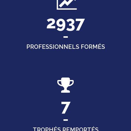
2937
PROFESSIONNELS FORMÉS
7
TROPHÉS REMPORTÉS