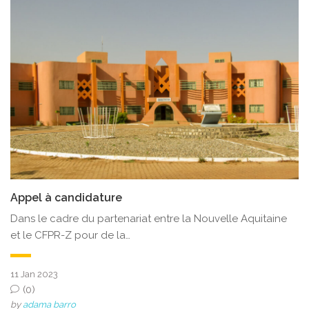
Appel à candidature
Dans le cadre du partenariat entre la Nouvelle Aquitaine
et le CFPR-Z pour de la…
11 Jan 2023
(0)
by
adama barro