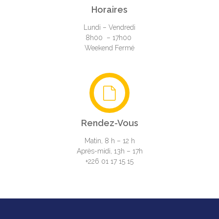
Horaires
Lundi – Vendredi
8h00 – 17h00
Weekend Fermé
Rendez-Vous
Matin, 8 h – 12 h
Après-midi, 13h – 17h
+226 01 17 15 15