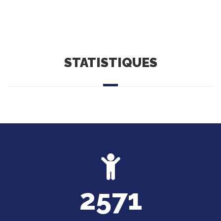
STATISTIQUES
2571