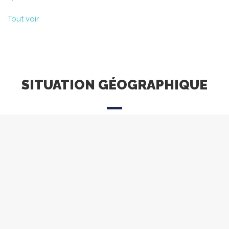
Tout voir
SITUATION GÉOGRAPHIQUE