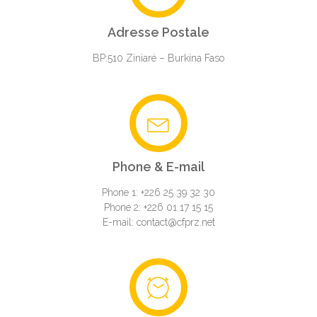
Adresse Postale
BP:510 Ziniaré – Burkina Faso
Phone & E-mail
Phone 1: +226 25 39 32 30
Phone 2: +226 01 17 15 15
E-mail: contact@cfprz.net