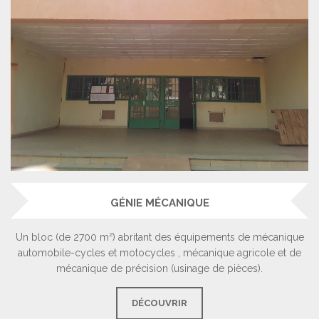
GÉNIE MÉCANIQUE
Un bloc (de 2700 m²) abritant des équipements de mécanique
automobile-cycles et motocycles , mécanique agricole et de
mécanique de précision (usinage de pièces).
DÉCOUVRIR