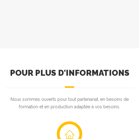
POUR PLUS D'INFORMATIONS
Nous sommes ouverts pour tout partenariat, en besoins de
formation et en production adaptée à vos besoins.