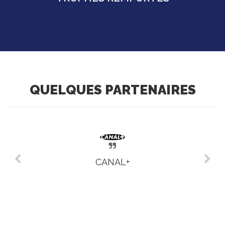
QUELQUES PARTENAIRES
CANAL+