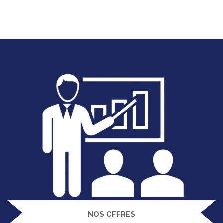
NOS OFFRES