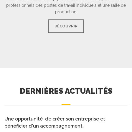
professionnels des postes de travail individuels et une salle de
production.
DÉCOUVRIR
DERNIÈRES ACTUALITÉS
Une opportunité de créer son entreprise et
bénéficier d'un accompagnement.