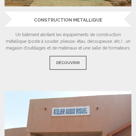
CONSTRUCTION METALLIQUE
Un bâtiment abritant les équipements de construction
métallique (poste à souder, plieuse, étau, découpeuse, etc.) , un
magasin d’outillages et de matériaux et une salle de formateurs.
DÉCOUVRIR