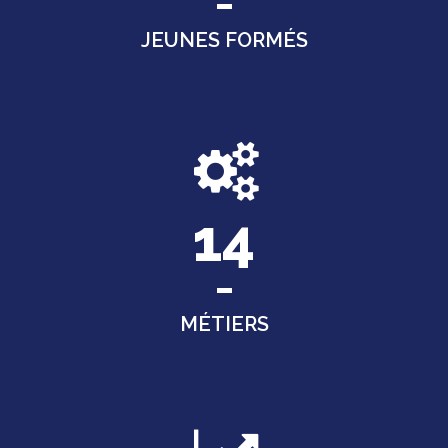
JEUNES FORMÉS
14
MÉTIERS