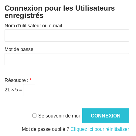
Connexion pour les Utilisateurs
enregistrés
Nom d’utilisateur ou e-mail
Mot de passe
Résoudre :
*
21 × 5 =
Se souvenir de moi
Mot de passe oublié ?
Cliquez ici pour réinitialiser