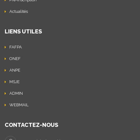
Actualités
LIENS UTILES
FAFPA
ONEF
ANPE
MSJE
ADMIN
WEBMAIL
CONTACTEZ-NOUS