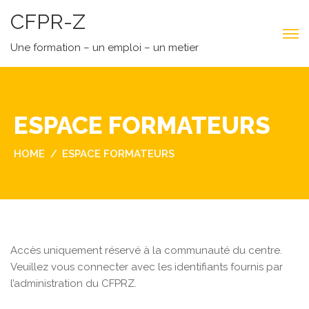
CFPR-Z
Une formation – un emploi – un metier
ESPACE FORMATEURS
HOME
ESPACE FORMATEURS
Accès uniquement réservé à la communauté du centre.
Veuillez vous connecter avec les identifiants fournis par
l’administration du CFPRZ.