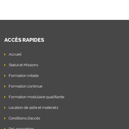
ACCÈS RAPIDES
Accueil
Statut et Missions
Formation initiale
Formation continue
Formation modulaire qualifiante
Location de salle et matériels
Conditions d’accès
Pré-inscription